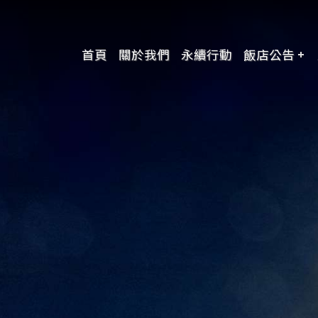
首頁
關於我們
永續行動
飯店公告